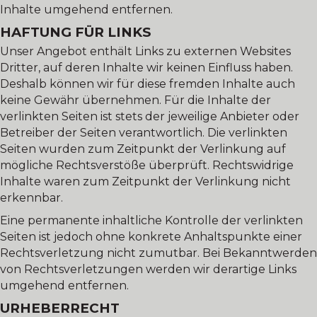
Inhalte umgehend entfernen.
HAFTUNG FÜR LINKS
Unser Angebot enthält Links zu externen Websites
Dritter, auf deren Inhalte wir keinen Einfluss haben.
Deshalb können wir für diese fremden Inhalte auch
keine Gewähr übernehmen. Für die Inhalte der
verlinkten Seiten ist stets der jeweilige Anbieter oder
Betreiber der Seiten verantwortlich. Die verlinkten
Seiten wurden zum Zeitpunkt der Verlinkung auf
mögliche Rechtsverstöße überprüft. Rechtswidrige
Inhalte waren zum Zeitpunkt der Verlinkung nicht
erkennbar.
Eine permanente inhaltliche Kontrolle der verlinkten
Seiten ist jedoch ohne konkrete Anhaltspunkte einer
Rechtsverletzung nicht zumutbar. Bei Bekanntwerden
von Rechtsverletzungen werden wir derartige Links
umgehend entfernen.
URHEBERRECHT