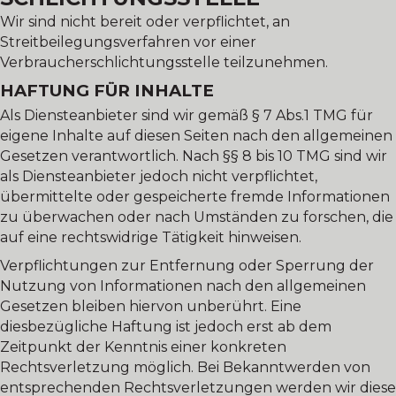
Wir sind nicht bereit oder verpflichtet, an
Streitbeilegungsverfahren vor einer
Verbraucherschlichtungsstelle teilzunehmen.
HAFTUNG FÜR INHALTE
Als Diensteanbieter sind wir gemäß § 7 Abs.1 TMG für
eigene Inhalte auf diesen Seiten nach den allgemeinen
Gesetzen verantwortlich. Nach §§ 8 bis 10 TMG sind wir
als Diensteanbieter jedoch nicht verpflichtet,
übermittelte oder gespeicherte fremde Informationen
zu überwachen oder nach Umständen zu forschen, die
auf eine rechtswidrige Tätigkeit hinweisen.
Verpflichtungen zur Entfernung oder Sperrung der
Nutzung von Informationen nach den allgemeinen
Gesetzen bleiben hiervon unberührt. Eine
diesbezügliche Haftung ist jedoch erst ab dem
Zeitpunkt der Kenntnis einer konkreten
Rechtsverletzung möglich. Bei Bekanntwerden von
entsprechenden Rechtsverletzungen werden wir diese