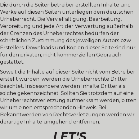
Die durch die Seitenbetreiber erstellten Inhalte und
Werke auf diesen Seiten unterliegen dem deutschen
Urheberrecht. Die Vervielfältigung, Bearbeitung,
Verbreitung und jede Art der Verwertung außerhalb
der Grenzen des Urheberrechtes bedürfen der
schriftlichen Zustimmung des jeweiligen Autors bzw.
Erstellers. Downloads und Kopien dieser Seite sind nur
für den privaten, nicht kommerziellen Gebrauch
gestattet.
Soweit die Inhalte auf dieser Seite nicht vom Betreiber
erstellt wurden, werden die Urheberrechte Dritter
beachtet. Insbesondere werden Inhalte Dritter als
solche gekennzeichnet. Sollten Sie trotzdem auf eine
Urheberrechtsverletzung aufmerksam werden, bitten
wir um einen entsprechenden Hinweis. Bei
Bekanntwerden von Rechtsverletzungen werden wir
derartige Inhalte umgehend entfernen.
LET'S